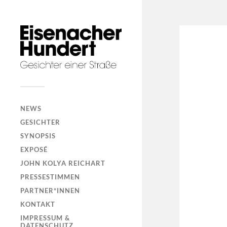
NEWS
GESICHTER
SYNOPSIS
EXPOSÉ
JOHN KOLYA REICHART
PRESSESTIMMEN
PARTNER*INNEN
KONTAKT
IMPRESSUM &
DATENSCHUTZ