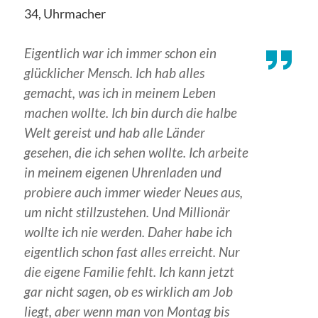
34, Uhrmacher
Eigentlich war ich immer schon ein
glücklicher Mensch. Ich hab alles
gemacht, was ich in meinem Leben
machen wollte. Ich bin durch die halbe
Welt gereist und hab alle Länder
gesehen, die ich sehen wollte. Ich arbeite
in meinem eigenen Uhrenladen und
probiere auch immer wieder Neues aus,
um nicht stillzustehen. Und Millionär
wollte ich nie werden. Daher habe ich
eigentlich schon fast alles erreicht. Nur
die eigene Familie fehlt. Ich kann jetzt
gar nicht sagen, ob es wirklich am Job
liegt, aber wenn man von Montag bis