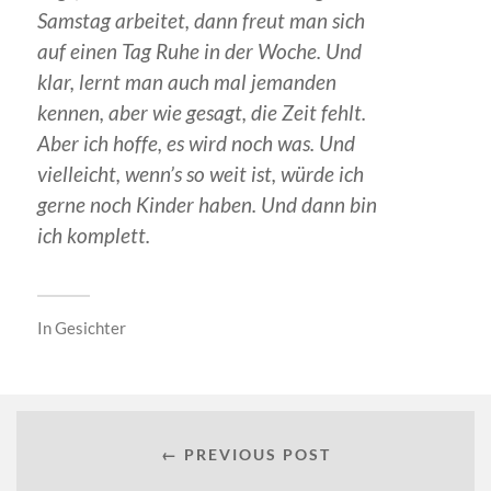
Samstag arbeitet, dann freut man sich
auf einen Tag Ruhe in der Woche. Und
klar, lernt man auch mal jemanden
kennen, aber wie gesagt, die Zeit fehlt.
Aber ich hoffe, es wird noch was. Und
vielleicht, wenn’s so weit ist, würde ich
gerne noch Kinder haben. Und dann bin
ich komplett.
In
Gesichter
← PREVIOUS POST